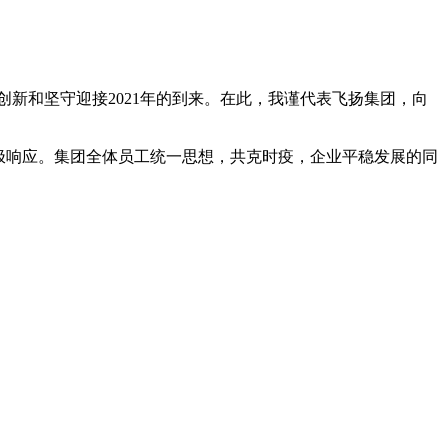
创新和坚守迎接2021年的到来。在此，我谨代表飞扬集团，向
积极响应。集团全体员工统一思想，共克时疫，企业平稳发展的同