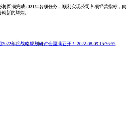
将圆满完成2021年各项任务，顺利实现公司各项经营指标，向
铸就新的辉煌。
2022年度战略规划研讨会圆满召开！
2022-08-09 15:36:55