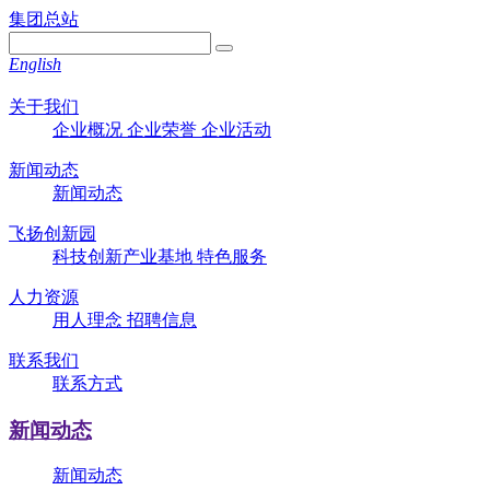
集团总站
English
关于我们
企业概况
企业荣誉
企业活动
新闻动态
新闻动态
飞扬创新园
科技创新产业基地
特色服务
人力资源
用人理念
招聘信息
联系我们
联系方式
新闻动态
新闻动态