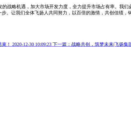
的战略机遇，加大市场开发力度，全力提升市场占有率。我们必
一步。让我们全体飞扬人共同努力，以百倍的激情，共创佳绩，
结束！
2020-12-30 10:09:23
下一篇：战略共创，筑梦未来|飞扬集团