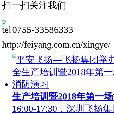
扫一扫关注我们
0755-33586333
http://feiyang.com.cn/xingye/
生产培训暨2018年第一
16:00-17:30，深圳