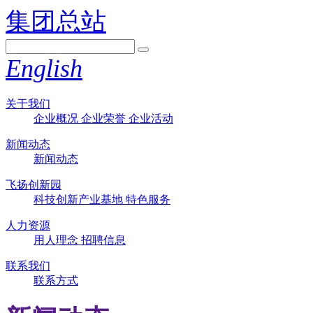
集团总站
English
关于我们
企业概况
企业荣誉
企业活动
新闻动态
新闻动态
飞扬创新园
科技创新产业基地
特色服务
人力资源
用人理念
招聘信息
联系我们
联系方式