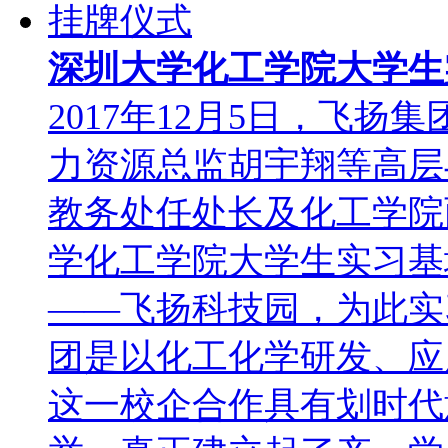
深圳大学化工学院大学生
2017年12月5日，飞
力资源总监胡宇翔等高层
教务处任处长及化工学院
学化工学院大学生实习基
——飞扬科技园，为此实
团是以化工化学研发、应
这一校企合作具有划时代