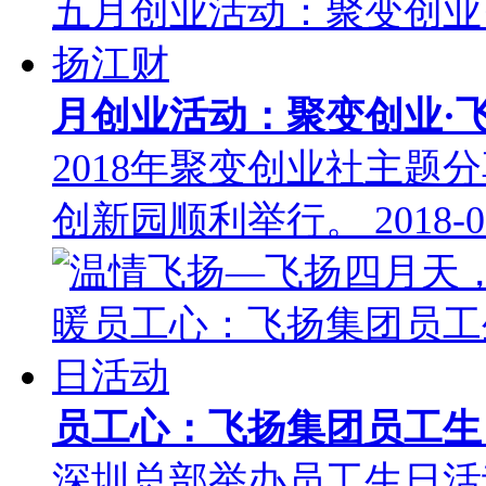
月创业活动：聚变创业·
2018年聚变创业社主题分
创新园顺利举行。
2018-0
员工心：飞扬集团员工
深圳总部举办员工生日