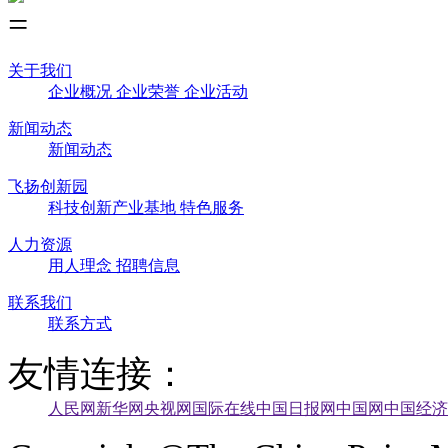
关于我们
企业概况
企业荣誉
企业活动
新闻动态
新闻动态
飞扬创新园
科技创新产业基地
特色服务
人力资源
用人理念
招聘信息
联系我们
联系方式
友情连接：
人民网
新华网
央视网
国际在线
中国日报网
中国网
中国经济