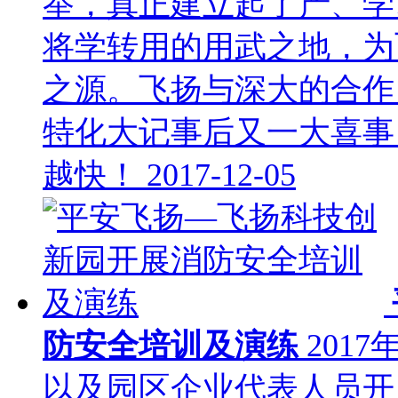
举，真正建立起了产、学
将学转用的用武之地，为
之源。飞扬与深大的合作
特化大记事后又一大喜事
越快！
2017-12-05
防安全培训及演练
201
以及园区企业代表人员开