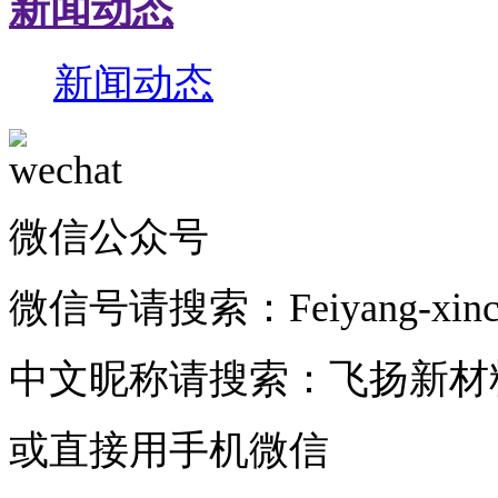
新闻动态
新闻动态
微信公众号
微信号请搜索：Feiyang-xincai
中文昵称请搜索：飞扬新材
或直接用手机微信