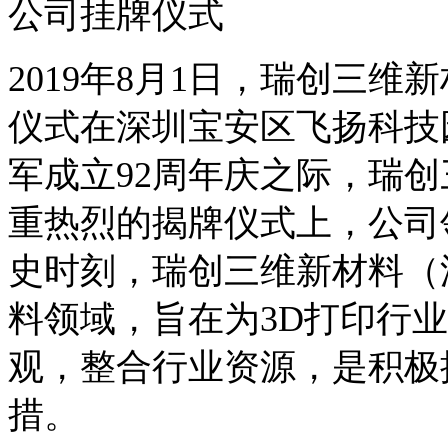
公司挂牌仪式
2019年8月1日，瑞创三
仪式在深圳宝安区飞扬科技
军成立92周年庆之际，瑞
重热烈的揭牌仪式上，公司
史时刻，瑞创三维新材料（
料领域，旨在为3D打印行
观，整合行业资源，是积极
措。