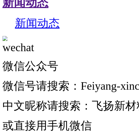
新闻动态
新闻动态
微信公众号
微信号请搜索：Feiyang-xincai
中文昵称请搜索：飞扬新材
或直接用手机微信