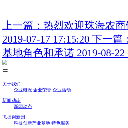
上一篇：热烈欢迎珠海农商
2019-07-17 17:15:20
下一篇
基地角色和承诺
2019-08-22 
关于我们
企业概况
企业荣誉
企业活动
新闻动态
新闻动态
飞扬创新园
科技创新产业基地
特色服务