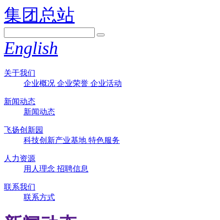
集团总站
English
关于我们
企业概况
企业荣誉
企业活动
新闻动态
新闻动态
飞扬创新园
科技创新产业基地
特色服务
人力资源
用人理念
招聘信息
联系我们
联系方式