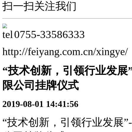
扫一扫关注我们
0755-33586333
http://feiyang.com.cn/xingye/
“技术创新，引领行业发展”
限公司挂牌仪式
2019-08-01 14:41:56
“技术创新，引领行业发展”