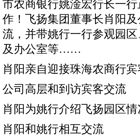
市农商银行姚淦宏行长一行
作！飞扬集团董事长肖阳及
流，并带姚行一行参观园区
及办公室等……
肖阳亲自迎接珠海农商行宾
公司高层和到访宾客交流
肖阳为姚行介绍飞扬园区情
肖阳和姚行相互交流