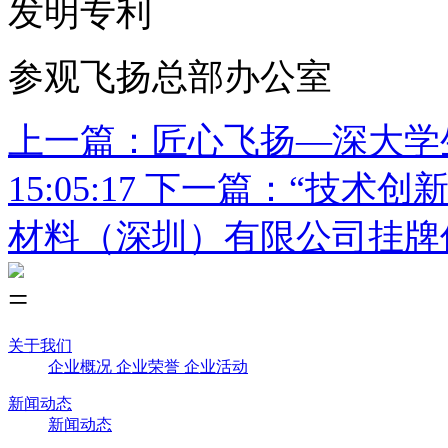
发明专利
参观飞扬总部办公室
上一篇：匠心飞扬—深大学
15:05:17
下一篇：“技术创新
材料（深圳）有限公司挂牌
关于我们
企业概况
企业荣誉
企业活动
新闻动态
新闻动态