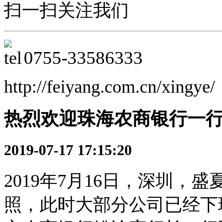
扫一扫关注我们
0755-33586333
http://feiyang.com.cn/xingye/
热烈欢迎珠海农商银行一
2019-07-17 17:15:20
2019年7月16日，深圳，
照，此时大部分公司已经下