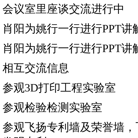
会议室里座谈交流进行中
肖阳为姚行一行进行PPT讲
肖阳为姚行一行进行PPT讲
相互交流信息
参观3D打印工程实验室
参观检验检测实验室
参观飞扬专利墙及荣誉墙，