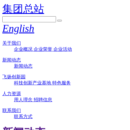
集团总站
English
关于我们
企业概况
企业荣誉
企业活动
新闻动态
新闻动态
飞扬创新园
科技创新产业基地
特色服务
人力资源
用人理念
招聘信息
联系我们
联系方式