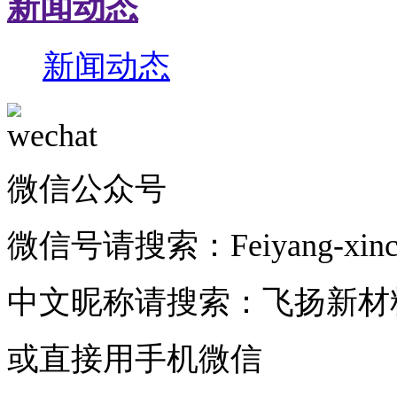
新闻动态
新闻动态
微信公众号
微信号请搜索：Feiyang-xincai
中文昵称请搜索：飞扬新材
或直接用手机微信