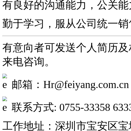
有良好的沟通能力，公关能
勤于学习，服从公司统一销
有意向者可发送个人简历及
来电咨询。
邮箱：Hr@feiyang.com.cn
联系方式: 0755-33358 633
工作地址：深圳市宝安区宝城