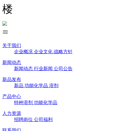
楼
关于我们
企业概况
企业文化
战略方针
新闻动态
新闻动态
行业新闻
公司公告
新品发布
新品
功能化学品
溶剂
产品中心
特种溶剂
功能化学品
人力资源
招聘岗位
公司福利
联系我们