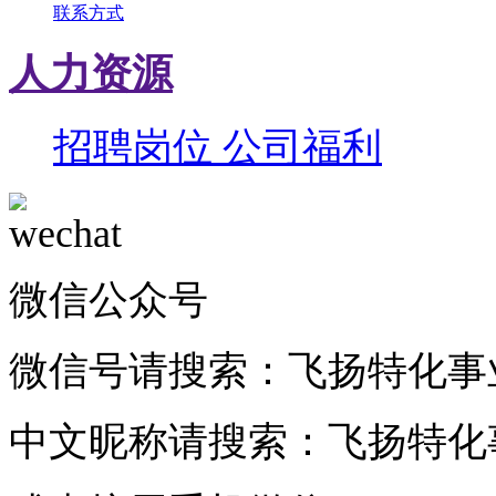
联系方式
人力资源
招聘岗位
公司福利
微信公众号
微信号请搜索：
飞扬特化事
中文昵称请搜索：
飞扬特化