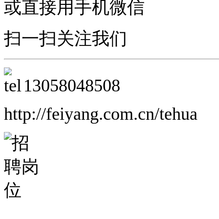
或直接用手机微信
扫一扫关注我们
13058048508
http://feiyang.com.cn/tehua