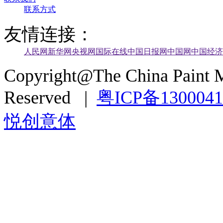
联系方式
友情连接：
人民网
新华网
央视网
国际在线
中国日报网
中国网
中国经济
Copyright@The China Paint M
Reserved |
粤ICP备130004
悦创意体