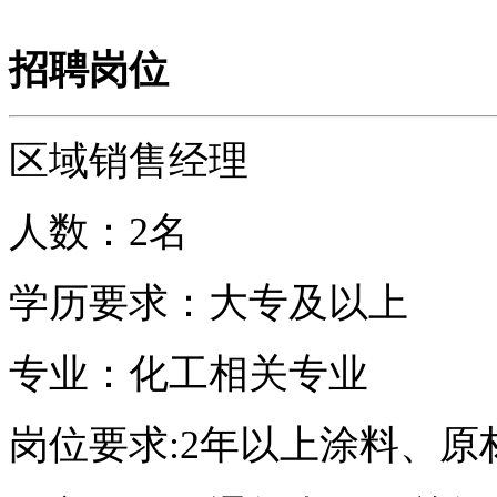
招聘岗位
区域销售经理
人数：2名
学历要求：大专及以上
专业：化工相关专业
岗位要求:2年以上涂料、