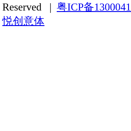
Reserved |
粤ICP备130004
悦创意体