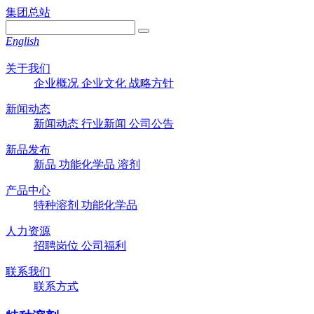
集团总站
English
关于我们
企业概况
企业文化
战略方针
新闻动态
新闻动态
行业新闻
公司公告
新品发布
新品
功能化学品
溶剂
产品中心
特种溶剂
功能化学品
人力资源
招聘岗位
公司福利
联系我们
联系方式