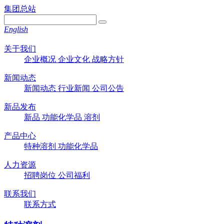
集团总站
English
关于我们
企业概况
企业文化
战略方针
新闻动态
新闻动态
行业新闻
公司公告
新品发布
新品
功能化学品
溶剂
产品中心
特种溶剂
功能化学品
人力资源
招聘岗位
公司福利
联系我们
联系方式