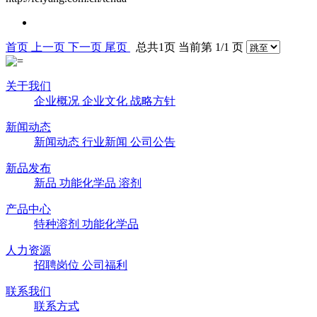
首页
上一页
下一页
尾页
总共1页 当前第 1/1 页
关于我们
企业概况
企业文化
战略方针
新闻动态
新闻动态
行业新闻
公司公告
新品发布
新品
功能化学品
溶剂
产品中心
特种溶剂
功能化学品
人力资源
招聘岗位
公司福利
联系我们
联系方式