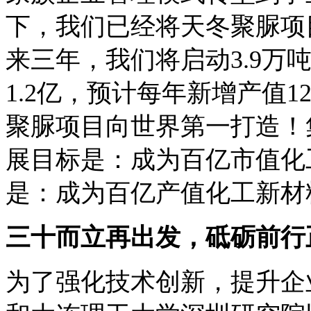
下，我们已经将天冬聚脲项
来三年，我们将启动3.9万
1.2亿，预计每年新增产值
聚脲项目向世界第一打造！集团
展目标是：成为百亿市值化
是：成为百亿产值化工新材
三十而立再出发，砥砺前行
为了强化技术创新，提升企