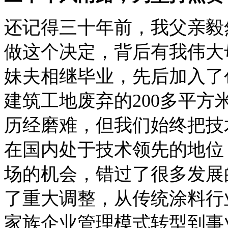
还记得三十年前，我父亲毅
做这个决定，背后有我伟大
妹夫相继毕业，先后加入了
建筑工地废弃的200多平方
历经磨难，但我们始终把技
在国内处于技术领先的地位
场的机会，错过了很多发展
了重大调整，从传统涂料行
家族企业管理模式转型到事