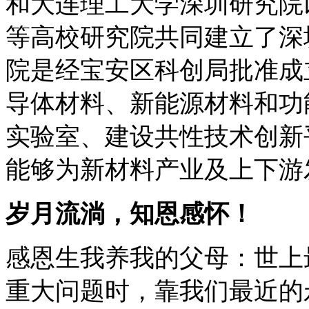
和大连理工大学深圳研究院
等高校研究院共同建立了深
院是经宝安区科创局批准成
导体材料、新能源材料和功
实验室、建设共性技术创新
能够为新材料产业及上下游
岁月流淌，知恩感怀！
感恩生我养我的父母：世上
重大问题时，靠我们最近的