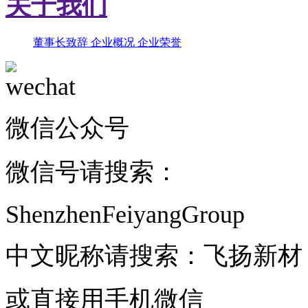
关于我们
董事长致辞
企业概况
企业荣誉
微信公众号
微信号请搜索：
ShenzhenFeiyangGroup
中文昵称请搜索：飞扬新材
或直接用手机微信