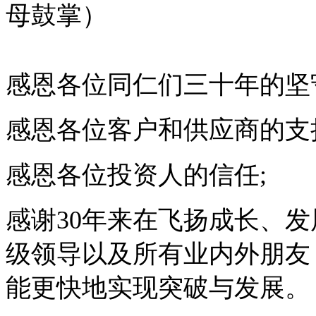
母鼓掌）
感恩各位同仁们三十年的坚
感恩各位客户和供应商的支
感恩各位投资人的信任;
感谢30年来在飞扬成长、
级领导以及所有业内外朋友
能更快地实现突破与发展。