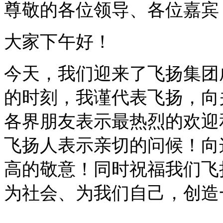
尊敬的各位领导、各位嘉宾
大家下午好！
今天，我们迎来了飞扬集团
的时刻，我谨代表飞扬，向
各界朋友表示最热烈的欢迎
飞扬人表示亲切的问候！向
高的敬意！同时祝福我们飞
为社会、为我们自己，创造