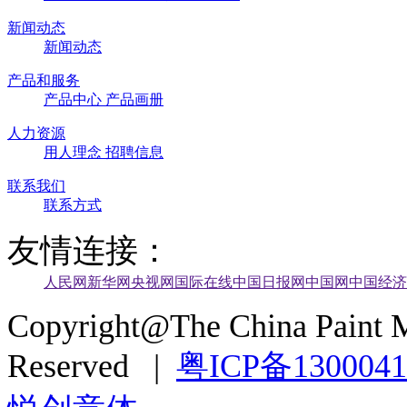
新闻动态
新闻动态
产品和服务
产品中心
产品画册
人力资源
用人理念
招聘信息
联系我们
联系方式
友情连接：
人民网
新华网
央视网
国际在线
中国日报网
中国网
中国经济
Copyright@The China Paint M
Reserved |
粤ICP备130004