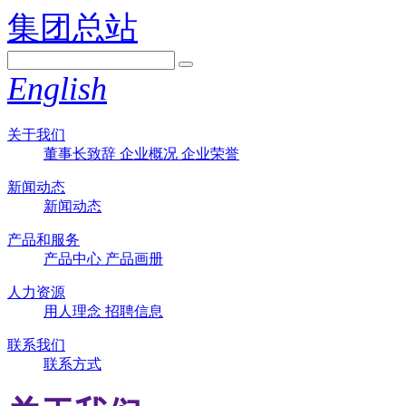
集团总站
English
关于我们
董事长致辞
企业概况
企业荣誉
新闻动态
新闻动态
产品和服务
产品中心
产品画册
人力资源
用人理念
招聘信息
联系我们
联系方式