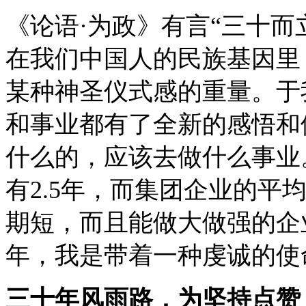
《论语
·为政》有言“三十
在我们中国人的民族基因里
某种神圣仪式感的重量。
于
和事业都有了全新的感悟和
什么的，应该去做什么事业
有2.5年
，而集团企业的平均
期短，而且能做大做强的企
年，我是带着一种虔诚的使
三十年风雨路，为坚持点赞