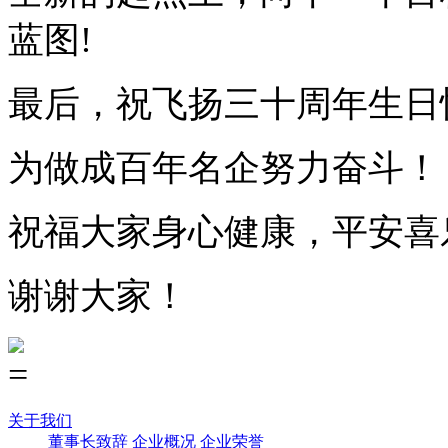
蓝图!
最后，祝飞扬三十周年生日
为做成百年名企努力奋斗！
祝福大家身心健康，平安喜
谢谢大家！
关于我们
董事长致辞
企业概况
企业荣誉