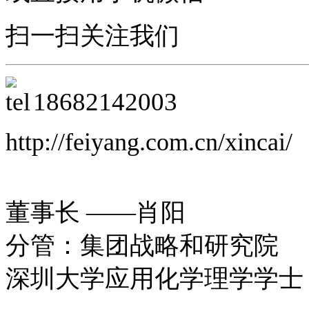
扫一扫关注我们
18682142003
http://feiyang.com.cn/xincai/
董事长 ——肖阳
分管：集团战略和研究院
深圳大学应用化学理学学士