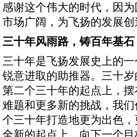
感谢这个伟大的时代，因为
市场广阔，为飞扬的发展创
三十年风雨路，铸百年基石
三十年是飞扬发展史上的一
锐意进取的助推器。三十岁
第二个三十年的起点上，摆
难题和更多新的挑战，我们
个三十年打造地更为出色，
全新的起点上，向下一个目