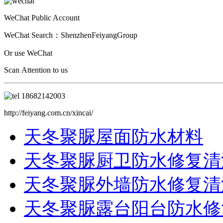
WeChat Public Account
WeChat Search：ShenzhenFeiyangGroup
Or use WeChat
Scan Attention to us
18682142003
http://feiyang.com.cn/xincai/
天冬聚脲屋面防水材料
天冬聚脲厨卫防水修复清
天冬聚脲外墙防水修复清
天冬聚脲露台阳台防水修