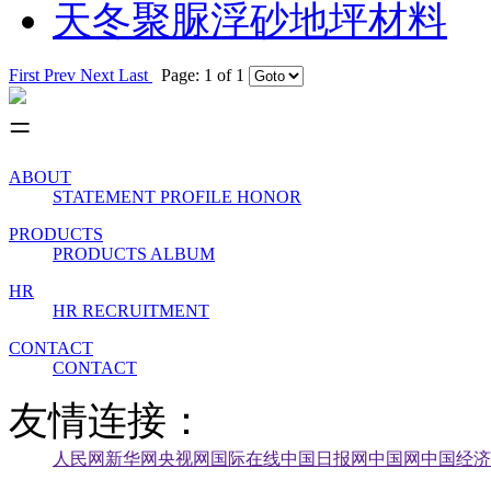
天冬聚脲浮砂地坪材料
First
Prev
Next
Last
Page: 1 of 1
ABOUT
STATEMENT
PROFILE
HONOR
PRODUCTS
PRODUCTS
ALBUM
HR
HR
RECRUITMENT
CONTACT
CONTACT
友情连接：
人民网
新华网
央视网
国际在线
中国日报网
中国网
中国经济