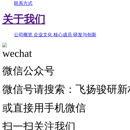
联系方式
关于我们
公司概览
企业文化
核心成员
研发与创新
微信公众号
微信号请搜索：飞扬骏研新
或直接用手机微信
扫一扫关注我们