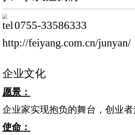
0755-
33586333
http://feiyang.com.cn/junyan/
企业文化
愿景：
企业家实现抱负的舞台，创业者
使命：