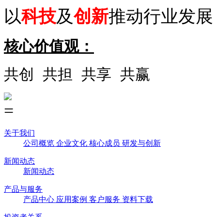
以
科技
及
创新
推动行业发展
核心价值观：
共创 共担 共享 共赢
关于我们
公司概览
企业文化
核心成员
研发与创新
新闻动态
新闻动态
产品与服务
产品中心
应用案例
客户服务
资料下载