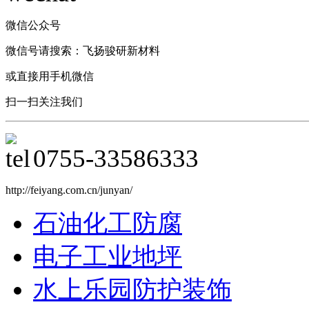
微信公众号
微信号请搜索：飞扬骏研新材料
或直接用手机微信
扫一扫关注我们
0755-
33586333
http://feiyang.com.cn/junyan/
石油化工防腐
电子工业地坪
水上乐园防护装饰