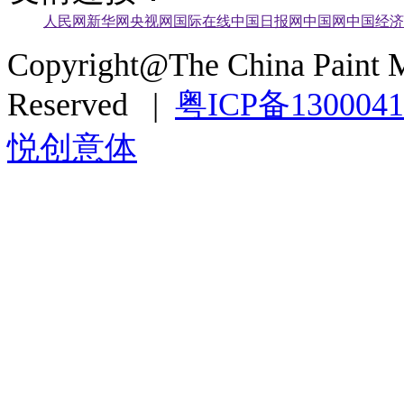
人民网
新华网
央视网
国际在线
中国日报网
中国网
中国经济
Copyright@The China Paint M
Reserved |
粤ICP备130004
悦创意体