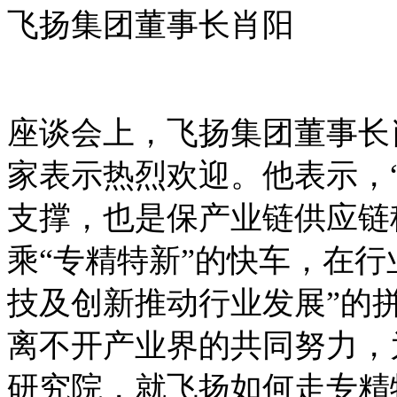
飞扬集团董事长肖阳
座谈会上，飞扬集团董事长
家表示热烈欢迎。他表示，
支撑，也是保产业链供应链
乘“专精特新”的快车，在
技及创新推动行业发展”的
离不开产业界的共同努力，
研究院，就飞扬如何走专精