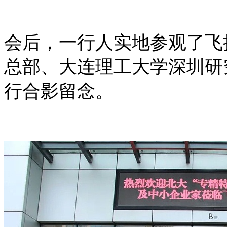
会后，一行人实地参观了飞
总部、大连理工大学深圳研
行合影留念。