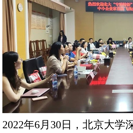
2022年6月30日，北京