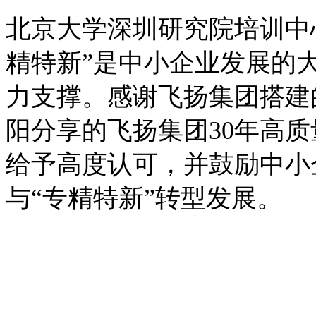
北京大学深圳研究院培训中
精特新”是中小企业发展的
力支撑。感谢飞扬集团搭建
阳分享的飞扬集团30年高质
给予高度认可，并鼓励中小
与“专精特新”转型发展。