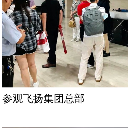
参观飞扬集团总部