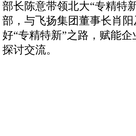
部长陈意带领北大“专精特新
部，与飞扬集团董事长肖阳
好“专精特新”之路，赋能
探讨交流。