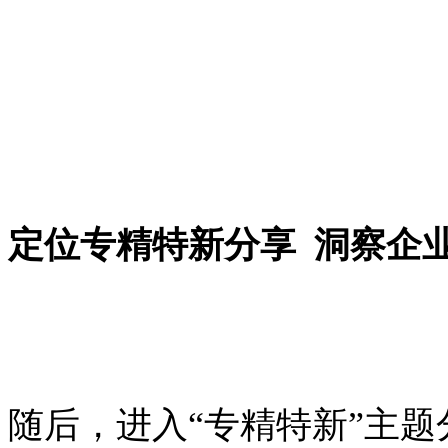
定位专精特新分享 洞察企
随后，进入“专精特新”主题