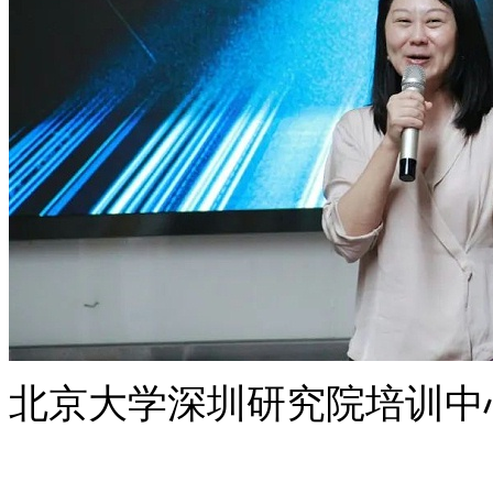
北京大学深圳研究院培训中