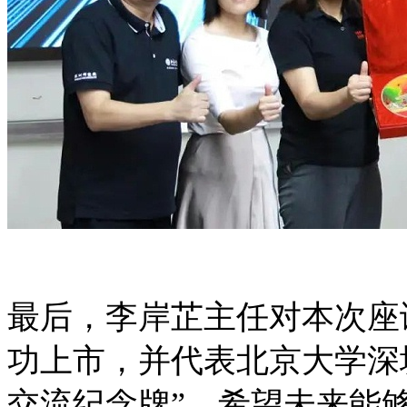
最后，李岸芷主任对本次座
功上市，并代表北京大学深
交流纪念牌”，希望未来能