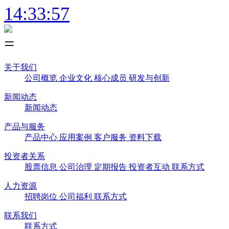
14:33:57
关于我们
公司概览
企业文化
核心成员
研发与创新
新闻动态
新闻动态
产品与服务
产品中心
应用案例
客户服务
资料下载
投资者关系
股票信息
公司治理
定期报告
投资者互动
联系方式
人力资源
招聘岗位
公司福利
联系方式
联系我们
联系方式