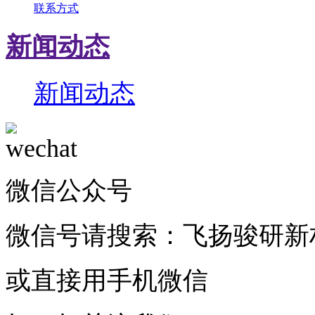
联系方式
新闻动态
新闻动态
微信公众号
微信号请搜索：飞扬骏研新
或直接用手机微信