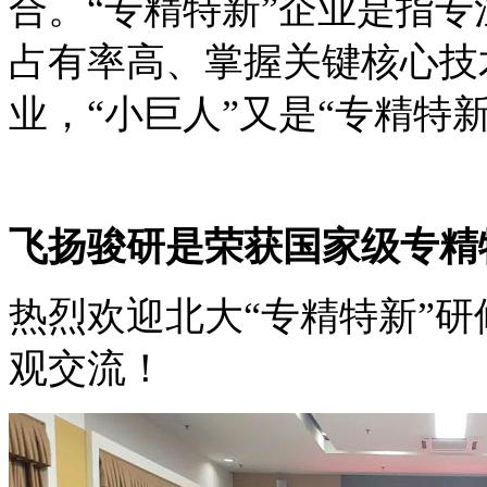
合。“专精特新”企业是指
占有率高、掌握关键核心技
业，“小巨人”又是“专精特
飞扬骏研是荣获国家级专精
热烈欢迎北大“专精特新”
观交流！