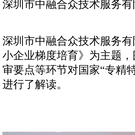
深圳市中融合众技术服务有
深圳市中融合众技术服务有
小企业梯度培育》为主题，
审要点等环节对国家“专精
进行了解读。