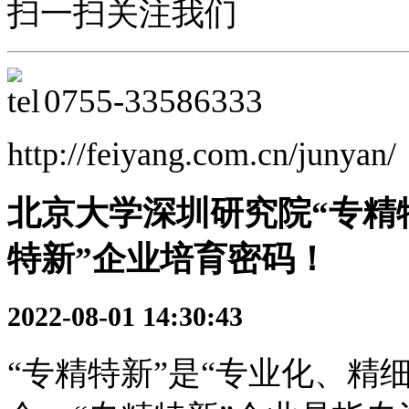
扫一扫关注我们
0755-
33586333
http://feiyang.com.cn/junyan/
北京大学深圳研究院“专精
特新”企业培育密码！
2022-08-01 14:30:43
“专精特新”是“专业化、精