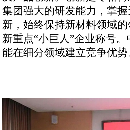
集团强大的研发能力，掌握
新，始终保持新材料领域的
新重点“小巨人”企业称号
能在细分领域建立竞争优势