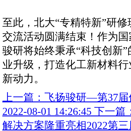
至此，北大“专精特新”研
交流活动圆满结束！作为国
骏研将始终秉承“科技创新
业升级，打造化工新材料行
新动力。
上一篇：飞扬骏研—第37
2022-08-01 14:26:45
下一篇
解决方案隆重亮相2022第