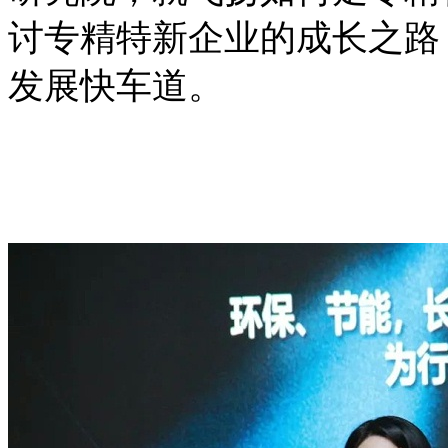
讨专精特新企业的成长之路
发展快车道。