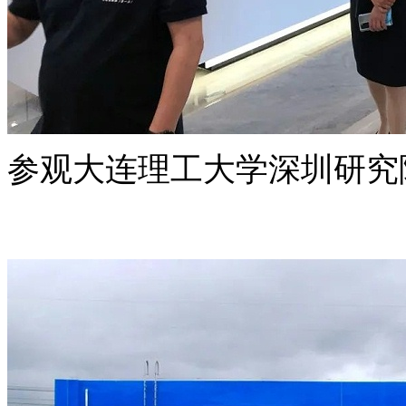
参观大连理工大学深圳研究