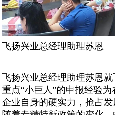
飞扬兴业总经理助理苏恩
飞扬兴业总经理助理苏恩就
重点“小巨人”的申报经验
企业自身的硬实力，抢占发
随着专精特新政策的变化，