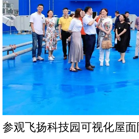
参观飞扬科技园可视化屋面