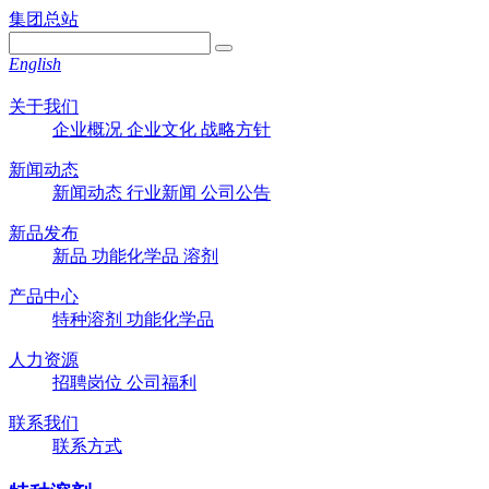
集团总站
English
关于我们
企业概况
企业文化
战略方针
新闻动态
新闻动态
行业新闻
公司公告
新品发布
新品
功能化学品
溶剂
产品中心
特种溶剂
功能化学品
人力资源
招聘岗位
公司福利
联系我们
联系方式